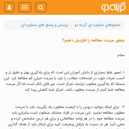
Toggle
navigation
محتواهای مشاوره ای گزینه دو
پرسش و پاسخ های مشاوره ای
چطور سرعت مطالعه را افزایش دهیم؟
سلام
١- تصور غلط بسیاری از دانش آموزان این است که برای یادگیری بهتر و دقیق تر و
کسب نمرات خوب در امتحانات مطالب را باید با سرعت خیلی کم مطالعه کرد. این
مسئله که یادگیری مطلوب نیازمند تمرکز است، غیر قابل انکار است اما اگر سرعت
مطالعه شما کمتر از سرعت مطلوب باشد، تمرکز شما کاهش پیدا کند.
٢- برای اینکه بتوانید دروس را با کیفیت مطلوب یاد بگیرید، باید با سرعت
مطلوب مطالعه نمایید. این سرعت در افراد مختلف متفاوت است.بنابراین باید
سرعت مطالعه خود را در هر واحد مطالعاتی و برای هر درس مشخص کرده و
سعی کنید هر بار نسبت به بارقبل پیشرفت کنید.برای اینکار باید از هدف گذاری