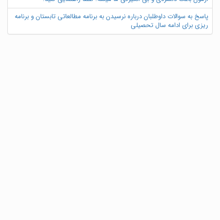
پاسخ به سوالات داوطلبان درباره نرسیدن به برنامه مطالعاتی تابستان و برنامه
ریزی برای ادامه سال تحصیلی