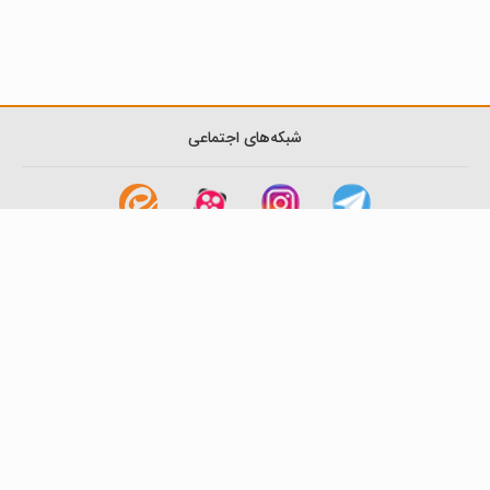
شبکه‌های اجتماعی
لینک های مفید
آشنایی با گزینه دو
سوالات متداول
نمایندگی ها
بانک سوال
اطلاعیه ها
تماس با ما