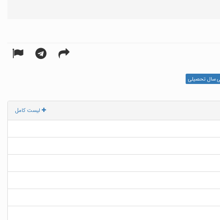
ی سال تحصیلی
لیست کامل