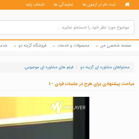
ثبت نام در آزمون ها
نمایندگی ها
انتخاب پایه
صفحه شخصی من
محصولات و خدمات
فروشگاه گزینه دو
خدما
محتواهای مشاوره ای گزینه دو
فیلم های مشاوره ای موضوعی
مباحث پیشنهادی برای طرح در جلسات فردی - 1