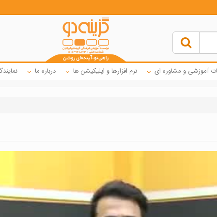
ت آموزشی و مشاوره ای
نرم افزارها و اپلیکیشن ها
درباره ما
نمایندگ