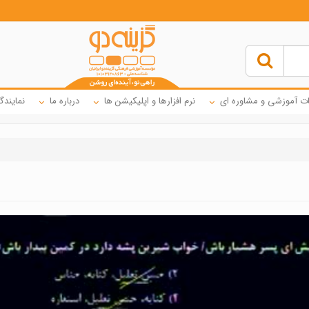
ت آموزشی و مشاوره ای
نرم افزارها و اپلیکیشن ها
درباره ما
نمایندگ