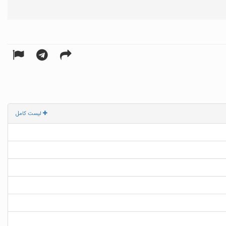
لیست کامل