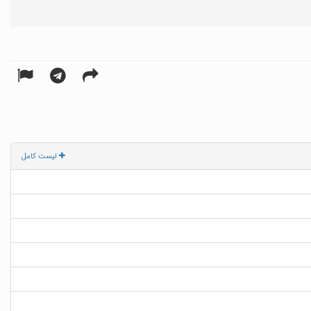
لیست کامل