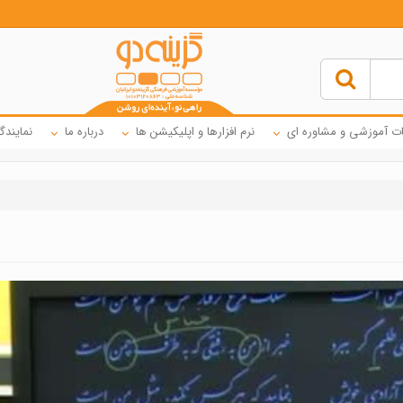
ت آموزشی و مشاوره ای
نرم افزارها و اپلیکیشن ها
درباره ما
نمایندگ