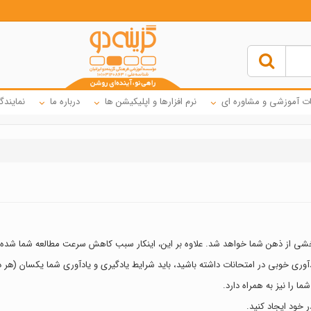
ت آموزشی و مشاوره ای
نرم افزارها و اپلیکیشن ها
درباره ما
نمایندگ