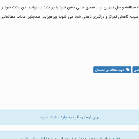
 مطالعه و حل تمرین و... فضای خالی ذهن خود را پر کنید تا بتوانید این عادت خود را 
که سبب کاهش تمرکز و درگیری ذهنی شما می شوند بپرهیزید. همچنین عادات مطالعاتی خ
اضی
دوره مطالعاتی تابستان
برای ارسال نظر باید
وارد سایت
شوید
نظری برای این مطلب نوشته نشده است، شما اولین نفر باشید.