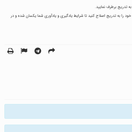
به تدریج برطرف نمایید.
ود را به تدریج اصلاح کنید تا شرایط یادگیری و یادآوری شما یکسان شده و در