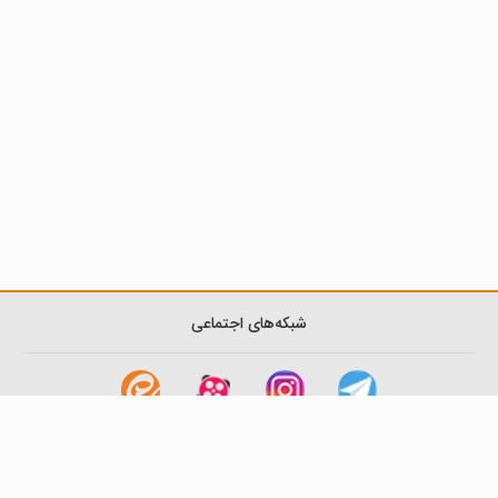
شبکه‌های اجتماعی
لینک های مفید
آشنایی با گزینه دو