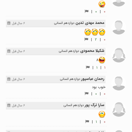
|
0
|
0
محمد مهدی تدین
دوازدهم انسانی
6 سال قبل
|
2
|
0
شکیلا محمودی
دوازدهم انسانی
6 سال قبل
8
|
1
|
1
رحمان عباسپور
دوازدهم انسانی
6 سال قبل
خوب بود
|
0
|
0
سارا ترک پور
دوازدهم انسانی
6 سال قبل
|
1
|
0