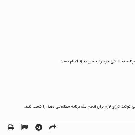
رنامه مطالعاتی خود را به طور دقیق انجام دهید.
توانید انرژی لازم برای انجام یک برنامه مطالعاتی دقیق را کسب کنید.