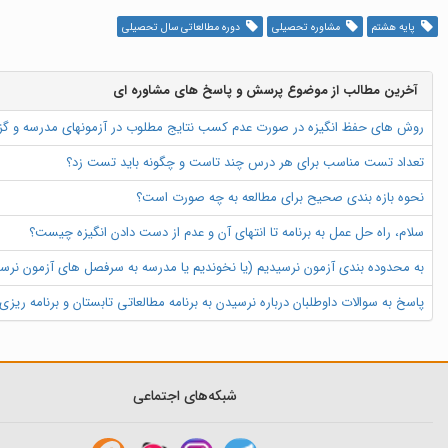
پایه هشتم
مشاوره تحصیلی
دوره مطالعاتی سال تحصیلی
آخرین مطالب از موضوع پرسش و پاسخ های مشاوره ای
روش های حفظ انگیزه در صورت عدم کسب نتایج مطلوب در آزمونهای مدرسه و گ
تعداد تست مناسب برای هر درس چند تاست و چگونه باید تست زد؟
نحوه بازه بندی صحیح برای مطالعه به چه صورت است؟
سلام، راه حل عمل به برنامه تا انتهای آن و عدم از دست دادن انگیزه چیست؟
به محدوده بندی آزمون نرسیدیم (یا نخوندیم یا مدرسه به سرفصل های آزمون نرسید
پاسخ به سوالات داوطلبان درباره نرسیدن به برنامه مطالعاتی تابستان و برنامه ریز
شبکه‌های اجتماعی