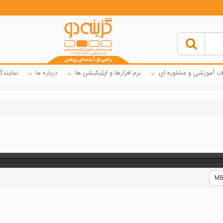
ت آموزشی و مشاوره ای
نرم افزارها و اپلیکیشن ها
درباره ما
نمایندگ