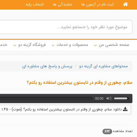
ثبت نام در آزمون ها
نمایندگی ها
انتخاب پایه
صفحه شخصی من
محصولات و خدمات
فروشگاه گزینه دو
خدما
محتواهای مشاوره ای گزینه دو
پرسش و پاسخ های مشاوره ای
سلام، چطوری از وقتم در تابستون بیشترین استفاده رو بکنم؟
00:00
دانلود سلام، چطوری از وقتم در تابستون بیشترین استفاده رو بکنم؟ (صوت) - 1.45 MB
662
تعداد مشاهده