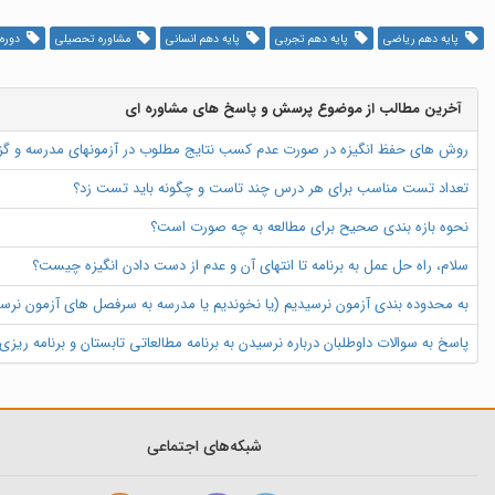
پایه دهم ریاضی
پایه دهم تجربی
پایه دهم انسانی
مشاوره تحصیلی
دوره 
آخرین مطالب از موضوع پرسش و پاسخ های مشاوره ای
روش های حفظ انگیزه در صورت عدم کسب نتایج مطلوب در آزمونهای مدرسه و گ
تعداد تست مناسب برای هر درس چند تاست و چگونه باید تست زد؟
نحوه بازه بندی صحیح برای مطالعه به چه صورت است؟
سلام، راه حل عمل به برنامه تا انتهای آن و عدم از دست دادن انگیزه چیست؟
به محدوده بندی آزمون نرسیدیم (یا نخوندیم یا مدرسه به سرفصل های آزمون نرسید
پاسخ به سوالات داوطلبان درباره نرسیدن به برنامه مطالعاتی تابستان و برنامه ریز
شبکه‌های اجتماعی