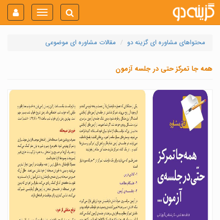
Toggle
navigation
محتواهای مشاوره ای گزینه دو
مقالات مشاوره ای موضوعی
همه جا تمرکز حتی در جلسه آزمون