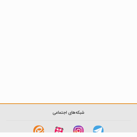
شبکه‌های اجتماعی