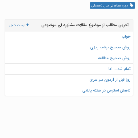
دوره مطالعاتی سال تحصیلی
آخرین مطالب از موضوع مقالات مشاوره ای موضوعی
لیست کامل
خواب
روش صحیح برنامه ریزی
روش صحیح مطالعه
تمام شد... اما
روز قبل از آزمون سراسری
کاهش استرس در هفته پایانی