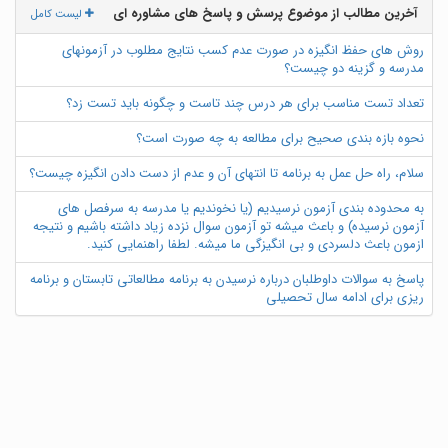
آخرین مطالب از موضوع پرسش و پاسخ های مشاوره ای
لیست کامل
روش های حفظ انگیزه در صورت عدم کسب نتایج مطلوب در آزمونهای
مدرسه و گزینه دو چیست؟
تعداد تست مناسب برای هر درس چند تاست و چگونه باید تست زد؟
نحوه بازه بندی صحیح برای مطالعه به چه صورت است؟
سلام، راه حل عمل به برنامه تا انتهای آن و عدم از دست دادن انگیزه چیست؟
به محدوده بندی آزمون نرسیدیم (یا نخوندیم یا مدرسه به سرفصل های
آزمون نرسیده) و باعث میشه تو آزمون سوال نزده زیاد داشته باشیم و نتیجه
ازمون باعث دلسردی و بی انگیزگی ما میشه. لطفا راهنمایی کنید.
پاسخ به سوالات داوطلبان درباره نرسیدن به برنامه مطالعاتی تابستان و برنامه
ریزی برای ادامه سال تحصیلی