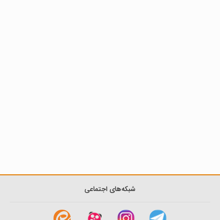
شبکه‌های اجتماعی