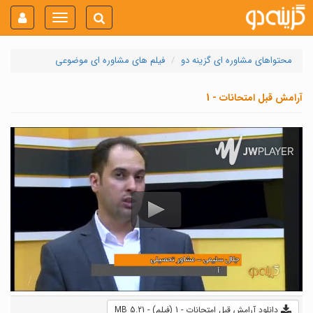
Toggle
navigation
محتواهای مشاوره ای گزینه دو
فیلم های مشاوره ای موضوعی
آرامش قبل امتحانات - 1
دانلود آرامش قبل امتحانات - 1 (فیلم) - 5.21 MB