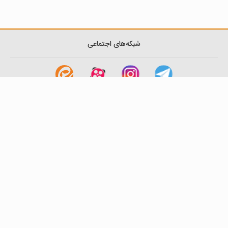
شبکه‌های اجتماعی
لینک های مفید
آشنایی با گزینه دو
سوالات متداول
نمایندگی ها
بانک سوال
اطلاعیه ها
تماس با ما