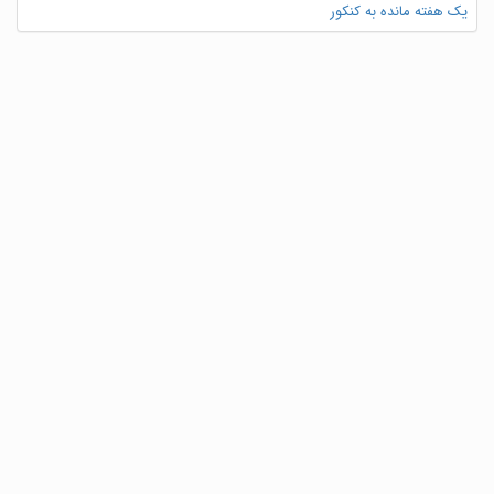
یک هفته مانده به کنکور