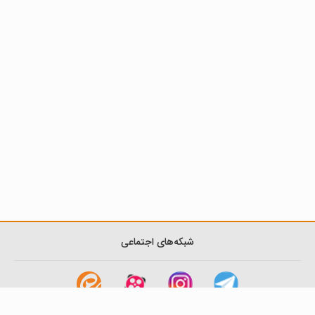
شبکه‌های اجتماعی