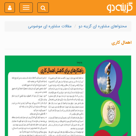
Toggle
navigation
محتواهای مشاوره ای گزینه دو
مقالات مشاوره ای موضوعی
اهمال کاری