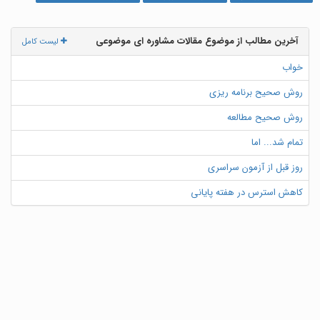
آخرین مطالب از موضوع مقالات مشاوره ای موضوعی
لیست کامل
خواب
روش صحیح برنامه ریزی
روش صحیح مطالعه
تمام شد... اما
روز قبل از آزمون سراسری
کاهش استرس در هفته پایانی