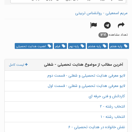
مریم اسمعیلی - روانشناس تربیتی
1271
تعداد مشاهده
پایه هفتم
پایه هشتم
پایه نهم
فیلم
اهمیت هدایت تحصیلی
آخرین مطالب از موضوع هدایت تحصیلی - شغلی
لیست کامل
لایو معرفی هدایت تحصیلی و شغلی - قسمت دوم
لایو معرفی هدایت تحصیلی و شغلی - قسمت اول
کاردانش و فنی حرفه ای
انتخاب رشته - 2
انتخاب رشته - 1
نقش خانواده در هدایت تحصیلی - 6