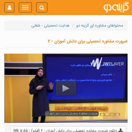
Toggle
navigation
محتواهای مشاوره ای گزینه دو
هدایت تحصیلی - شغلی
ضرورت مشاوره تحصیلی برای دانش آموزان - 2
دانلود ضرورت مشاوره تحصیلی برای دانش آموزان - 2 (فیلم) - 5.55 MB