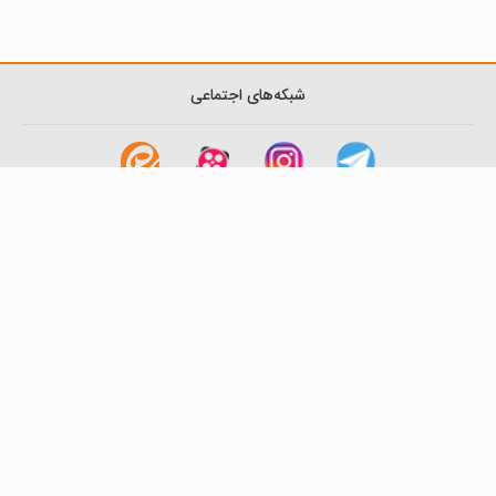
شبکه‌های اجتماعی
لینک های مفید
آشنایی با گزینه دو
سوالات متداول
نمایندگی ها
بانک سوال
اطلاعیه ها
تماس با ما