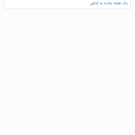
یک هفته مانده به کنکور