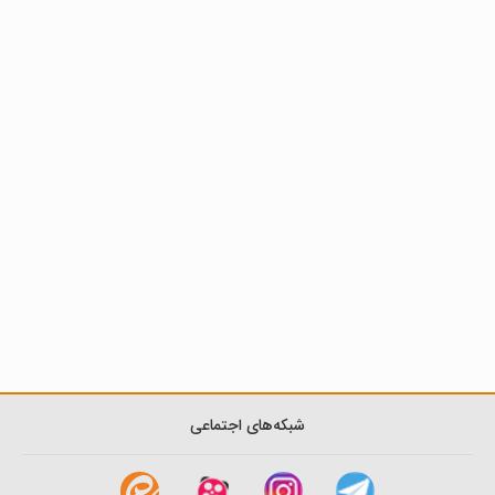
شبکه‌های اجتماعی