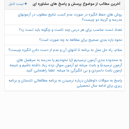
آخرین مطالب از موضوع پرسش و پاسخ های مشاوره ای
لیست کامل
روش های حفظ انگیزه در صورت عدم کسب نتایج مطلوب در آزمونهای
مدرسه و گزینه دو چیست؟
تعداد تست مناسب برای هر درس چند تاست و چگونه باید تست زد؟
نحوه بازه بندی صحیح برای مطالعه به چه صورت است؟
سلام، راه حل عمل به برنامه تا انتهای آن و عدم از دست دادن انگیزه چیست؟
به محدوده بندی آزمون نرسیدیم (یا نخوندیم یا مدرسه به سرفصل های
آزمون نرسیده) و باعث میشه تو آزمون سوال نزده زیاد داشته باشیم و نتیجه
ازمون باعث دلسردی و بی انگیزگی ما میشه. لطفا راهنمایی کنید.
پاسخ به سوالات داوطلبان درباره نرسیدن به برنامه مطالعاتی تابستان و برنامه
ریزی برای ادامه سال تحصیلی