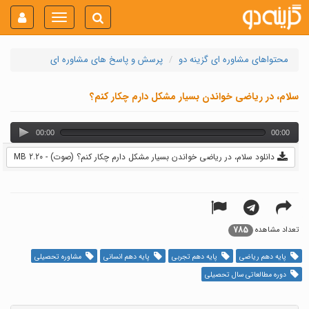
Toggle
navigation
محتواهای مشاوره ای گزینه دو
پرسش و پاسخ های مشاوره ای
سلام، در ریاضی خواندن بسیار مشکل دارم چکار کنم؟
00:00
00:00
دانلود سلام، در ریاضی خواندن بسیار مشکل دارم چکار کنم؟ (صوت) - 2.20 MB
785
تعداد مشاهده
پایه دهم ریاضی
پایه دهم تجربی
پایه دهم انسانی
مشاوره تحصیلی
دوره مطالعاتی سال تحصیلی