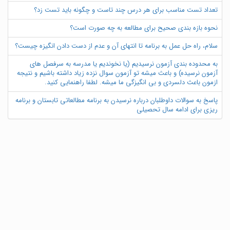
تعداد تست مناسب برای هر درس چند تاست و چگونه باید تست زد؟
نحوه بازه بندی صحیح برای مطالعه به چه صورت است؟
سلام، راه حل عمل به برنامه تا انتهای آن و عدم از دست دادن انگیزه چیست؟
به محدوده بندی آزمون نرسیدیم (یا نخوندیم یا مدرسه به سرفصل های
آزمون نرسیده) و باعث میشه تو آزمون سوال نزده زیاد داشته باشیم و نتیجه
ازمون باعث دلسردی و بی انگیزگی ما میشه. لطفا راهنمایی کنید.
پاسخ به سوالات داوطلبان درباره نرسیدن به برنامه مطالعاتی تابستان و برنامه
ریزی برای ادامه سال تحصیلی