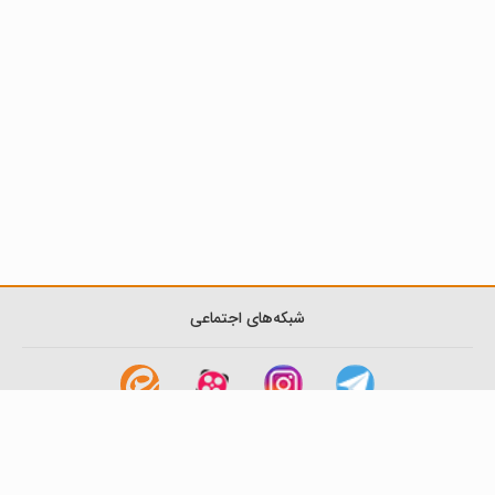
شبکه‌های اجتماعی
لینک های مفید
آشنایی با گزینه دو