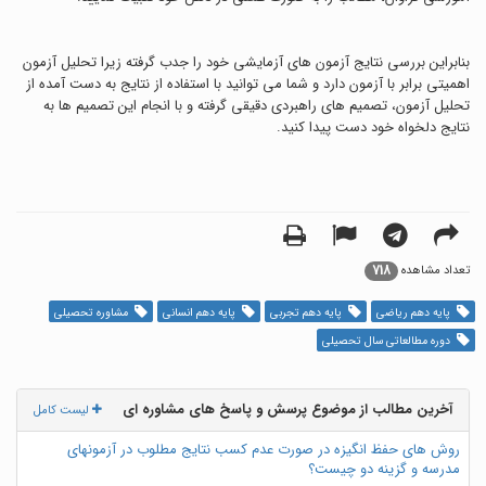
بنابراین بررسی نتایج آزمون های آزمایشی خود را جدب گرفته زیرا تحلیل آزمون
اهمیتی برابر با آزمون دارد و شما می توانید با استفاده از نتایج به دست آمده از
تحلیل آزمون، تصمیم های راهبردی دقیقی گرفته و با انجام این تصمیم ها به
نتایج دلخواه خود دست پیدا کنید.
718
تعداد مشاهده
پایه دهم ریاضی
پایه دهم تجربی
پایه دهم انسانی
مشاوره تحصیلی
دوره مطالعاتی سال تحصیلی
آخرین مطالب از موضوع پرسش و پاسخ های مشاوره ای
لیست کامل
روش های حفظ انگیزه در صورت عدم کسب نتایج مطلوب در آزمونهای
مدرسه و گزینه دو چیست؟