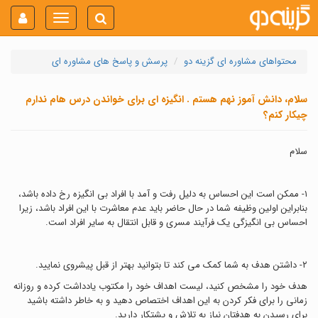
Toggle
navigation
محتواهای مشاوره ای گزینه دو
پرسش و پاسخ های مشاوره ای
سلام، دانش آموز نهم هستم . انگیزه ای برای خواندن درس هام ندارم
چیکار کنم؟
سلام
١- ممکن است این احساس به دلیل رفت و آمد با افراد بی انگیزه رخ داده باشد،
بنابراین اولین وظیفه شما در حال حاضر باید عدم معاشرت با این افراد باشد، زیرا
احساس بی انگیزگی یک فرآیند مسری و قابل انتقال به سایر افراد است.
٢- داشتن هدف به شما کمک می کند تا بتوانید بهتر از قبل پیشروی نمایید.
هدف خود را مشخص کنید، لیست اهداف خود را مکتوب یادداشت کرده و روزانه
زمانی را برای فکر کردن به این اهداف اختصاص دهید و به خاطر داشته باشید
برای رسیدن به هدفتان نیاز به تلاش و پشتکار دارید.