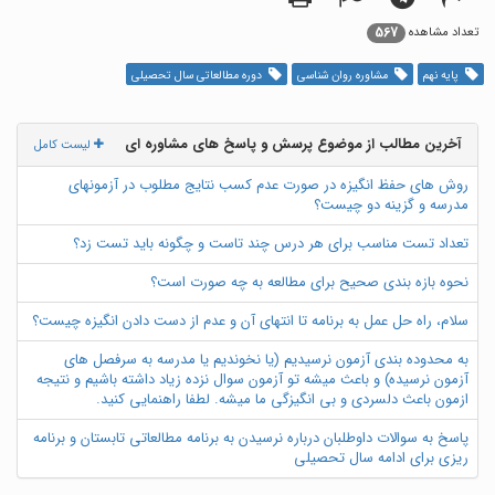
567
تعداد مشاهده
پایه نهم
مشاوره روان شناسی
دوره مطالعاتی سال تحصیلی
آخرین مطالب از موضوع پرسش و پاسخ های مشاوره ای
لیست کامل
روش های حفظ انگیزه در صورت عدم کسب نتایج مطلوب در آزمونهای
مدرسه و گزینه دو چیست؟
تعداد تست مناسب برای هر درس چند تاست و چگونه باید تست زد؟
نحوه بازه بندی صحیح برای مطالعه به چه صورت است؟
سلام، راه حل عمل به برنامه تا انتهای آن و عدم از دست دادن انگیزه چیست؟
به محدوده بندی آزمون نرسیدیم (یا نخوندیم یا مدرسه به سرفصل های
آزمون نرسیده) و باعث میشه تو آزمون سوال نزده زیاد داشته باشیم و نتیجه
ازمون باعث دلسردی و بی انگیزگی ما میشه. لطفا راهنمایی کنید.
پاسخ به سوالات داوطلبان درباره نرسیدن به برنامه مطالعاتی تابستان و برنامه
ریزی برای ادامه سال تحصیلی