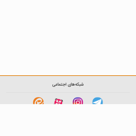
شبکه‌های اجتماعی
لینک های مفید
آشنایی با گزینه دو