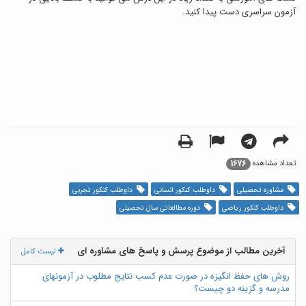
آزمون سراسری دست پیدا کنید.
1676
تعداد مشاهده
مشاوره تحصیلی
داوطلب کنکور انسانی
داوطلب کنکور تجربی
داوطلب کنکور ریاضی
دوره مطالعاتی سال تحصیلی
آخرین مطالب از موضوع پرسش و پاسخ های مشاوره ای
لیست کامل
روش های حفظ انگیزه در صورت عدم کسب نتایج مطلوب در آزمونهای
مدرسه و گزینه دو چیست؟