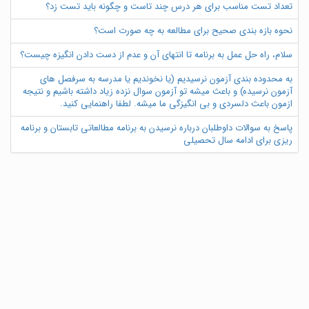
تعداد تست مناسب برای هر درس چند تاست و چگونه باید تست زد؟
نحوه بازه بندی صحیح برای مطالعه به چه صورت است؟
سلام، راه حل عمل به برنامه تا انتهای آن و عدم از دست دادن انگیزه چیست؟
به محدوده بندی آزمون نرسیدیم (یا نخوندیم یا مدرسه به سرفصل های
آزمون نرسیده) و باعث میشه تو آزمون سوال نزده زیاد داشته باشیم و نتیجه
ازمون باعث دلسردی و بی انگیزگی ما میشه. لطفا راهنمایی کنید.
پاسخ به سوالات داوطلبان درباره نرسیدن به برنامه مطالعاتی تابستان و برنامه
ریزی برای ادامه سال تحصیلی