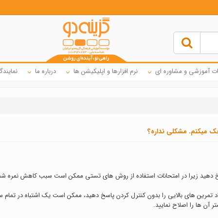
ت آموزشی و مشاوره ای
نرم افزارها و اپلیکیشن ها
درباره ما
نمایندگ
ک میکنم. مشکلی نداره؟
داد تمرین های بالایی را بدون کنترل کردن پاسخ دهید، ممکن است یک اشتباه در تمام سو
ر آن ها را اصلاح نمایید.