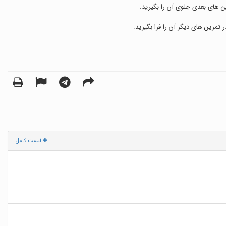
لیست کامل