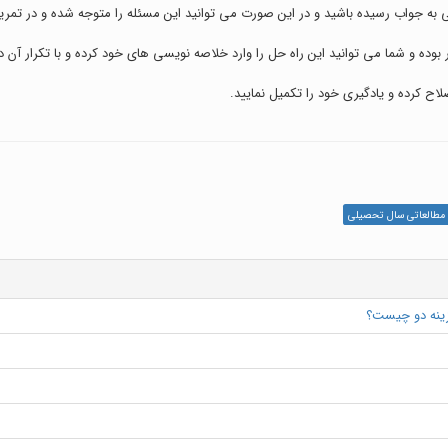
لاح کرده و یادگیری خود را تکمیل نمایید.
مطالعاتی سال تحصیلی
زینه دو چیست؟