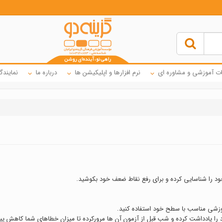
ت آموزشی و مشاوره ای
نرم افزارها و اپلیکیشن ها
درباره ما
نمایندگ
وزشی مناسب با سطح خود استفاده کنید.
 یادداشت کرده و شب قبل از آزمون آن ها مرورکرده تا میزان خطاهای شما کاهش پید