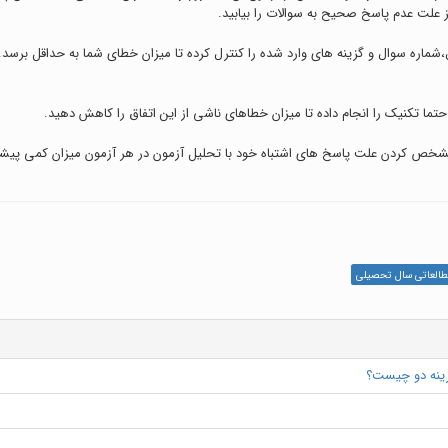
ز علت عدم پاسخ صحیح به سوالات را بیابید.
 حتما تکنیک را انجام داده تا میزان خطاهای ناشی از این اتفاق را کاهش دهید.
 مشخص کردن علت پاسخ های اشتباه خود با تحلیل آزمون در هر آزمون میزان کمی پیش
العاتی سال تحصیلی
زینه دو چیست؟