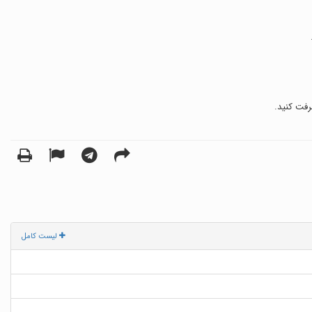
رفت کنید.
لیست کامل