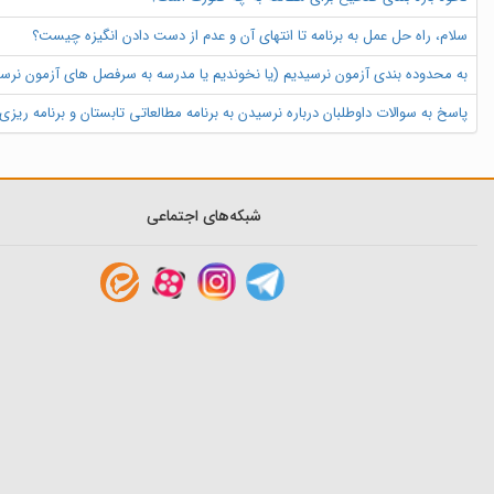
سلام، راه حل عمل به برنامه تا انتهای آن و عدم از دست دادن انگیزه چیست؟
به محدوده بندی آزمون نرسیدیم (یا نخوندیم یا مدرسه به سرفصل های آزمون نرسید
پاسخ به سوالات داوطلبان درباره نرسیدن به برنامه مطالعاتی تابستان و برنامه ریز
شبکه‌های اجتماعی