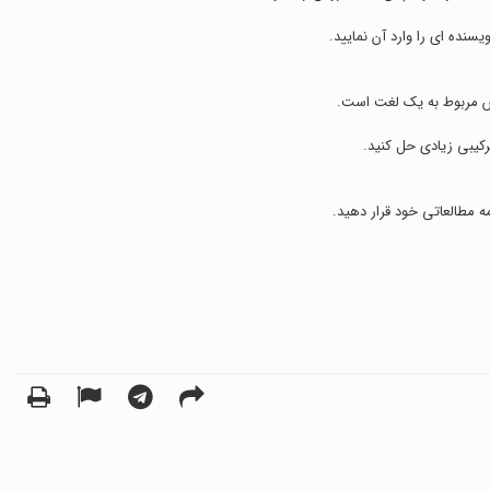
ش مربوط به یک لغت است.
ه مطالعاتی خود قرار دهید.