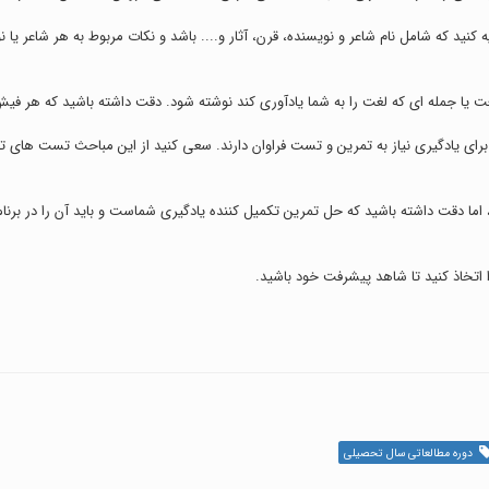
ا جمله ای که لغت را به شما یادآوری کند نوشته شود. دقت داشته باشید که هر فی
اما دقت داشته باشید که حل تمرین تکمیل کننده یادگیری شماست و باید آن را در برنام
اتخاذ کنید تا شاهد پیشرفت خود باشید.
دوره مطالعاتی سال تحصیلی