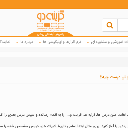
ت آموزشی و مشاوره ای
نرم افزارها و اپلیکیشن ها
درباره ما
نمایندگ
 روش درست چیه؟