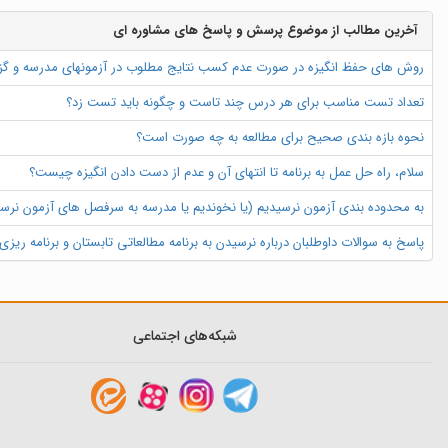
آخرین مطالب از موضوع پرسش و پاسخ های مشاوره ای
روش های حفظ انگیزه در صورت عدم کسب نتایج مطلوب در آزمونهای مدرسه و گ
تعداد تست مناسب برای هر درس چند تاست و چگونه باید تست زد؟
نحوه بازه بندی صحیح برای مطالعه به چه صورت است؟
سلام، راه حل عمل به برنامه تا انتهای آن و عدم از دست دادن انگیزه چیست؟
به محدوده بندی آزمون نرسیدیم (یا نخوندیم یا مدرسه به سرفصل های آزمون نرسید
پاسخ به سوالات داوطلبان درباره نرسیدن به برنامه مطالعاتی تابستان و برنامه ریز
شبکه‌های اجتماعی