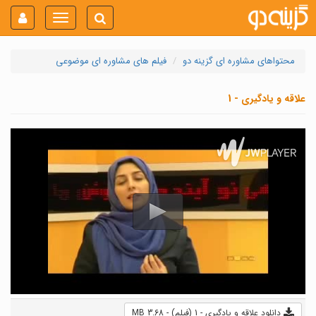
Toggle
navigation
محتواهای مشاوره ای گزینه دو
فیلم های مشاوره ای موضوعی
علاقه و یادگیری - 1
دانلود علاقه و یادگیری - 1 (فیلم) - 3.68 MB