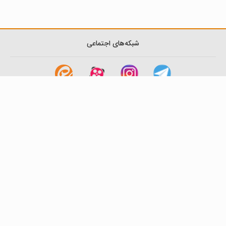
شبکه‌های اجتماعی
لینک های مفید
آشنایی با گزینه دو
سوالات متداول
نمایندگی ها
بانک سوال
اطلاعیه ها
تماس با ما