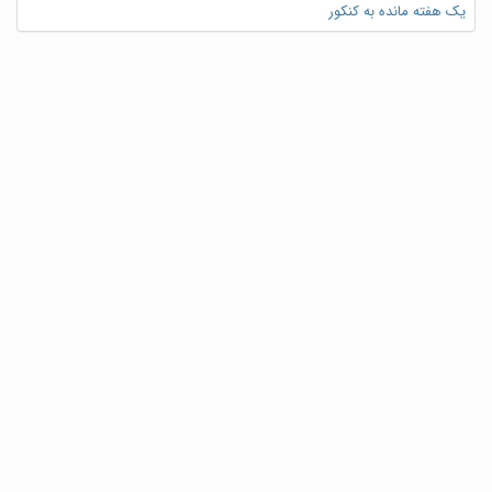
یک هفته مانده به کنکور