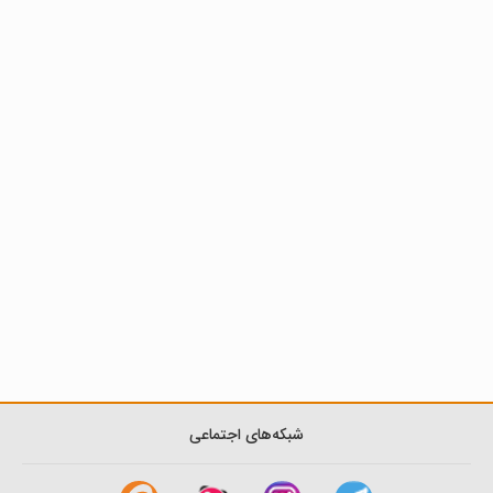
شبکه‌های اجتماعی