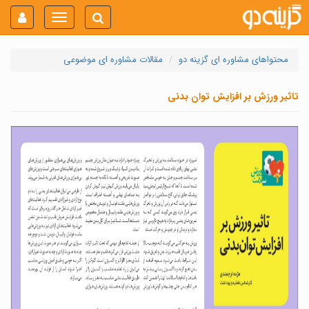
Toggle
navigation
محتواهای مشاوره ای گزینه دو
مقالات مشاوره ای موضوعی
تاثیر ورزش بر افزایش توان بدنی