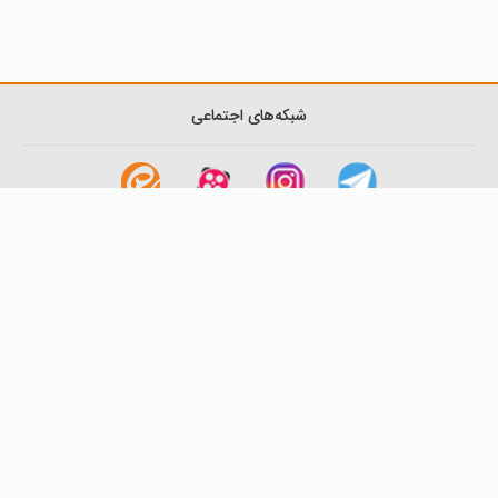
شبکه‌های اجتماعی
لینک های مفید
آشنایی با گزینه دو
سوالات متداول
نمایندگی ها
بانک سوال
اطلاعیه ها
تماس با ما