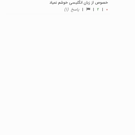
خصوص از زبان انگلیسی خوشم نمیاد
0
|
2
|
|
پاسخ (1)