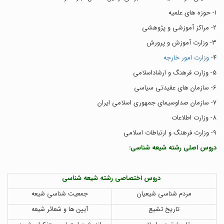
1- حوزه های علمیه
2- مراکز آموزشی و پژوهشی
3- وزارت آموزش و پرورش
4-
وزارت امور خارجه
5- وزارت فرهنگ و ارشاداسلامی
6- سازمان های عقیدتی سیاسی
7- سازمان صداوسیمای جمهوری اسلامی ایران
8- وزارت اطلاعات
9- وزارت فرهنگ و ارتباطات اسلامی
دروس اصلی رشته شیعه شناسی:
دروس اختصاصی رشته شیعه شناسی
مردم شناسی شیعیان
جمعیت شناسی شیعه
تاریخ تشیع
آیین ها و شعائر شیعه