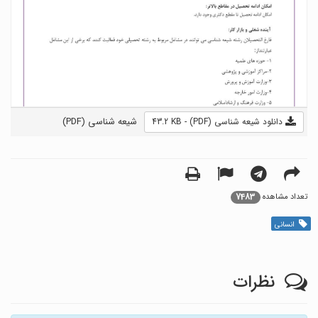
شیعه شناسی (PDF)
دانلود شیعه شناسی (PDF) - 43.2 KB
7483
تعداد مشاهده
انسانی
نظرات