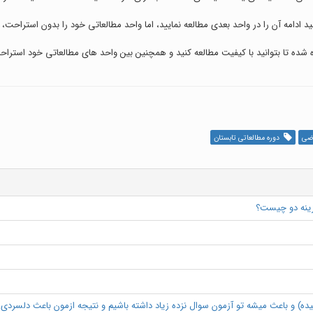
 شده تا بتوانید با کیفیت مطالعه کنید و همچنین بین واحد های مطالعاتی خود استراحت 
اضی
دوره مطالعاتی تابستان
زینه دو چیست؟
ه) و باعث میشه تو آزمون سوال نزده زیاد داشته باشیم و نتیجه ازمون باعث دلسردی و