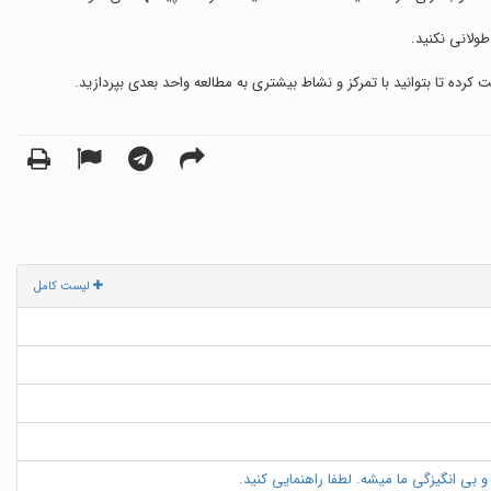
کرده تا بتوانید با تمرکز و نشاط بیشتری به مطالعه واحد بعدی بپردازید.
لیست کامل
 بی انگیزگی ما میشه. لطفا راهنمایی کنید.