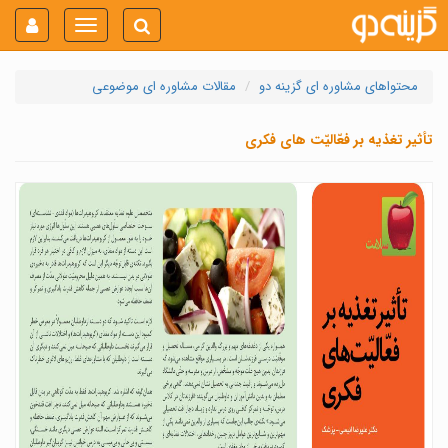
Toggle
navigation
محتواهای مشاوره ای گزینه دو
مقالات مشاوره ای موضوعی
تأثیر تغذیه بر فعّالیّت های فکری