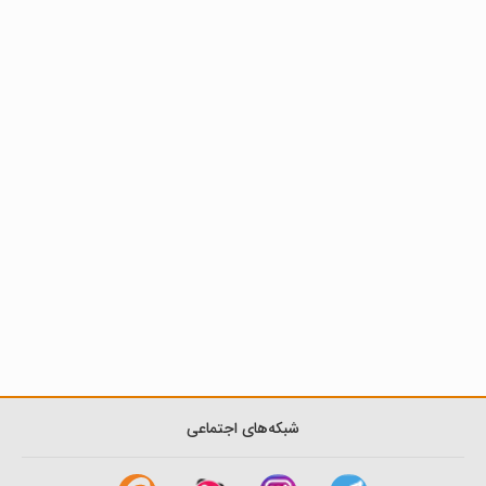
شبکه‌های اجتماعی