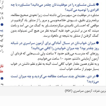
رین نفرات آزمون سراسری (PDF)