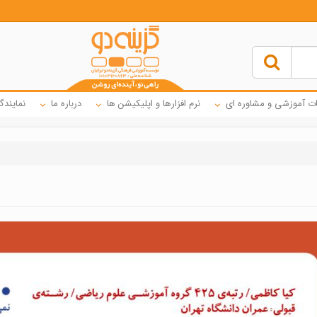
ت آموزشی و مشاوره ای
نرم افزارها و اپلیکیشن ها
درباره ما
نمایندگ