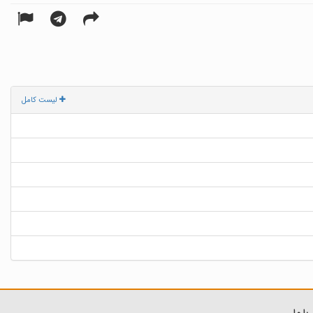
لیست کامل