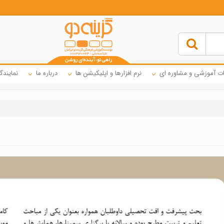
ت آموزشی و مشاوره ای
نرم افزارها و اپلیکیشن ها
درباره ما
نمایندگ