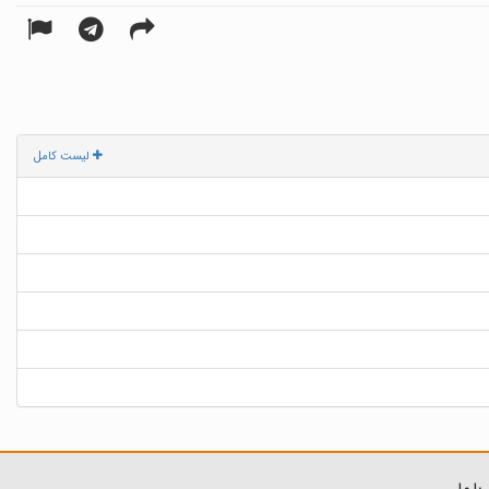
لیست کامل