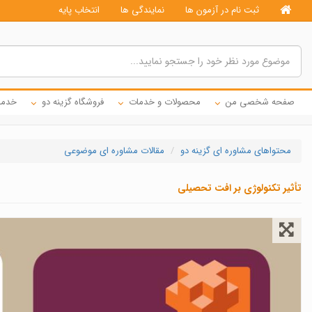
ثبت نام در آزمون ها
نمایندگی ها
انتخاب پایه
صفحه شخصی من
محصولات و خدمات
فروشگاه گزینه دو
خدما
محتواهای مشاوره ای گزینه دو
مقالات مشاوره ای موضوعی
تأثیر تکنولوژی بر افت تحصیلی