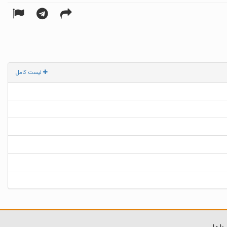
لیست کامل