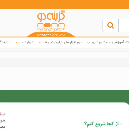
ت آموزشی و مشاوره ای
نرم افزارها و اپلیکیشن ها
درباره ما
نمایندگ