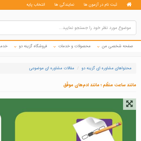
ثبت نام در آزمون ها
نمایندگی ها
انتخاب پایه
صفحه شخصی من
محصولات و خدمات
فروشگاه گزینه دو
خدما
محتواهای مشاوره ای گزینه دو
مقالات مشاوره ای موضوعی
مانند ساعت منظّم ؛ مانند ادم‌های موفّق