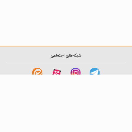
شبکه‌های اجتماعی
لینک های مفید
آشنایی با گزینه دو
سوالات متداول
نمایندگی ها
بانک سوال