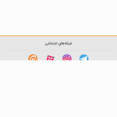
شبکه‌های اجتماعی
لینک های مفید
آشنایی با گزینه دو
سوالات متداول
نمایندگی ها
بانک سوال
اطلاعیه ها