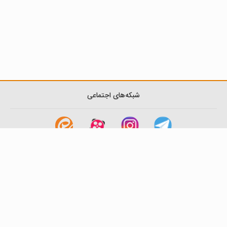
شبکه‌های اجتماعی
لینک های مفید
آشنایی با گزینه دو
سوالات متداول
نمایندگی ها
بانک سوال