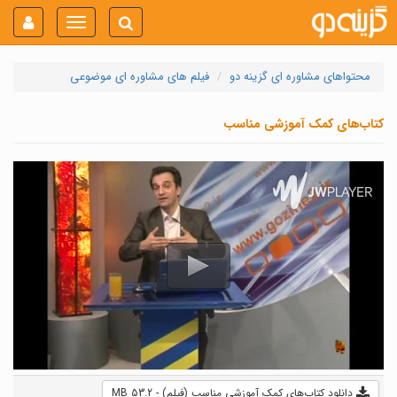
Toggle
navigation
محتواهای مشاوره ای گزینه دو
فیلم های مشاوره ای موضوعی
کتاب‌های کمک آموزشی مناسب
دانلود کتاب‌های کمک آموزشی مناسب (فیلم) - 53.2 MB