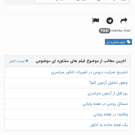
4551
تعداد مشاهده
فیلم مشاوره ای
آخرین مطالب از موضوع فیلم های مشاوره ای موضوعی
لیست کامل
تشریح ضرایب دروس در تغییرات کنکور سراسری
چطور تحلیل آزمون کنم؟
روز قبل از آزمون سراسری
مسائل روحی در هفته پایانی
وظایف در هفته پایانی
یک هفته مانده به کنکور