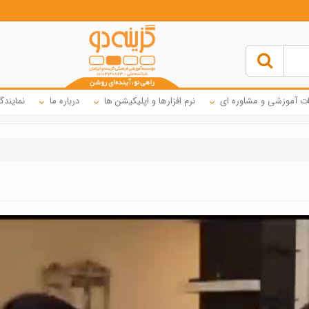
ت آموزشی و مشاوره ای
نرم افزارها و اپلیکیشن ها
درباره ما
نمایندگ